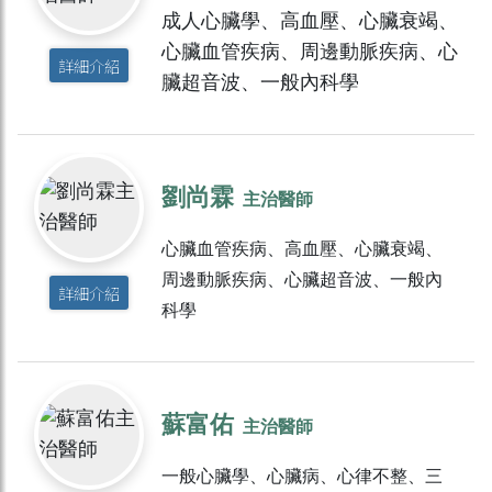
成人心臟學、高血壓、心臟衰竭、
心臟血管疾病、周邊動脈疾病、心
詳細介紹
臟超音波、一般內科學
劉尚霖
主治醫師
心臟血管疾病、高血壓、心臟衰竭、
周邊動脈疾病、心臟超音波、一般內
詳細介紹
科學
蘇富佑
主治醫師
一般心臟學、心臟病、心律不整、三