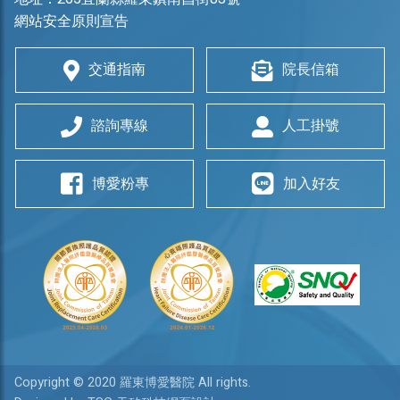
網站安全原則宣告
交通指南
院長信箱
諮詢專線
人工掛號
博愛粉專
加入好友
Copyright © 2020 羅東博愛醫院 All rights.