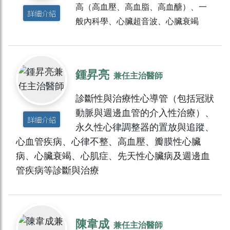
高（高血壓、高血脂、高血醣）、一
詳細介紹
般內科學、心臟超音波、心臟衰竭
鍾昇亮
兼任主治醫師
診斷性與治療性心導管（包括冠狀
動脈與週邊血管的介入性治療）、
詳細介紹
永久性心律調整器的置放與追蹤、
心血管疾病、心律不整、高血壓、瓣膜性心臟
病、心臟衰竭、心肌症、先天性心臟病及週邊血
管疾病等診斷與治療
陳韋成
兼任主治醫師