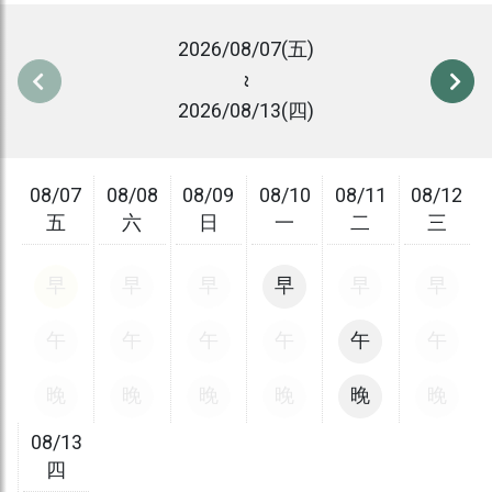
2026/08/07(五)
~
2026/08/13(四)
08/07
08/08
08/09
08/10
08/11
08/12
五
六
日
一
二
三
早
早
早
早
早
早
午
午
午
午
午
午
晚
晚
晚
晚
晚
晚
08/13
四