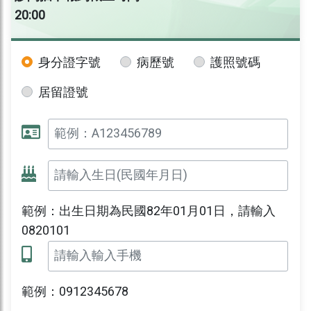
20:00
身分證字號
病歷號
護照號碼
居留證號
範例：出生日期為民國82年01月01日，請輸入
0820101
範例：0912345678