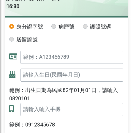
16:30
身分證字號
病歷號
護照號碼
居留證號
範例：出生日期為民國82年01月01日，請輸入
0820101
範例：0912345678