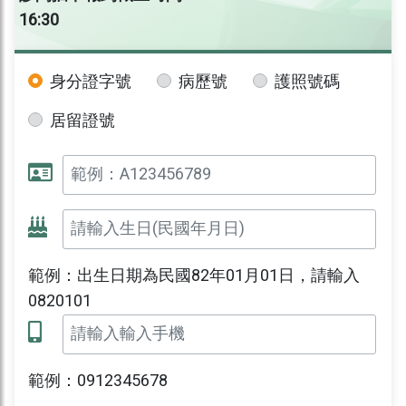
16:30
身分證字號
病歷號
護照號碼
居留證號
範例：出生日期為民國82年01月01日，請輸入
0820101
範例：0912345678