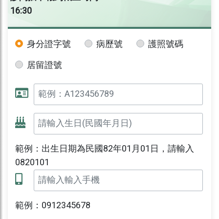
16:30
身分證字號
病歷號
護照號碼
居留證號
範例：出生日期為民國82年01月01日，請輸入
0820101
範例：0912345678