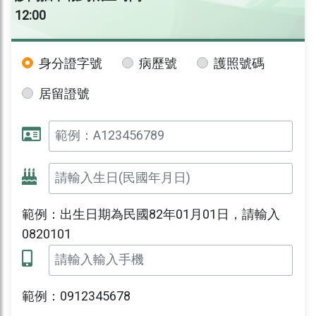
12:00
身分證字號
病歷號
護照號碼
居留證號
範例：出生日期為民國82年01月01日，請輸入
0820101
範例：0912345678