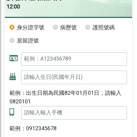
12:00
身分證字號
病歷號
護照號碼
居留證號
範例：出生日期為民國82年01月01日，請輸入
0820101
範例：0912345678