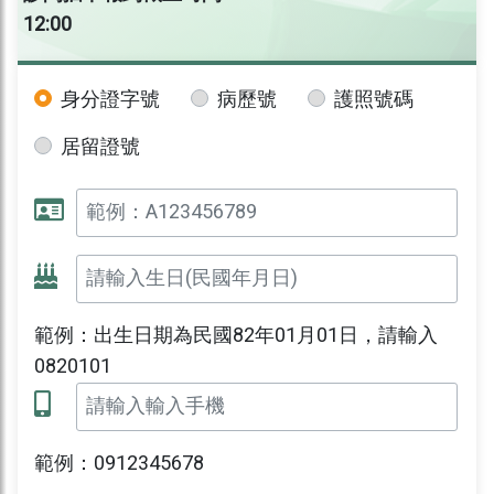
12:00
身分證字號
病歷號
護照號碼
居留證號
範例：出生日期為民國82年01月01日，請輸入
0820101
範例：0912345678