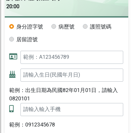
20:00
身分證字號
病歷號
護照號碼
居留證號
範例：出生日期為民國82年01月01日，請輸入
0820101
範例：0912345678