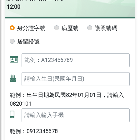
12:00
身分證字號
病歷號
護照號碼
居留證號
範例：出生日期為民國82年01月01日，請輸入
0820101
範例：0912345678