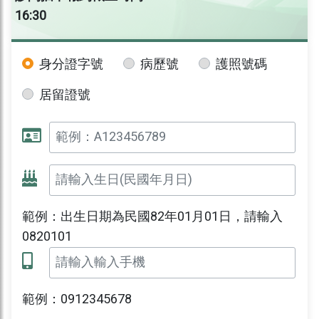
16:30
身分證字號
病歷號
護照號碼
居留證號
範例：出生日期為民國82年01月01日，請輸入
0820101
範例：0912345678