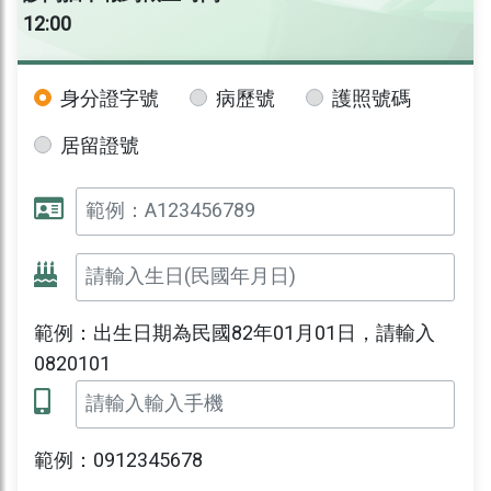
12:00
身分證字號
病歷號
護照號碼
居留證號
範例：出生日期為民國82年01月01日，請輸入
0820101
範例：0912345678