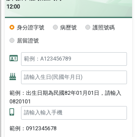
12:00
身分證字號
病歷號
護照號碼
居留證號
範例：出生日期為民國82年01月01日，請輸入
0820101
範例：0912345678