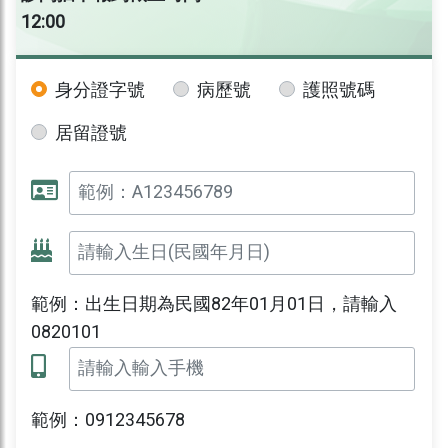
12:00
身分證字號
病歷號
護照號碼
居留證號
範例：出生日期為民國82年01月01日，請輸入
0820101
範例：0912345678