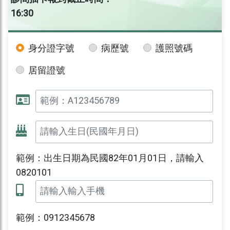
16:30
身分證字號
病歷號
護照號碼
居留證號
範例：出生日期為民國82年01月01日，請輸入
0820101
範例：0912345678