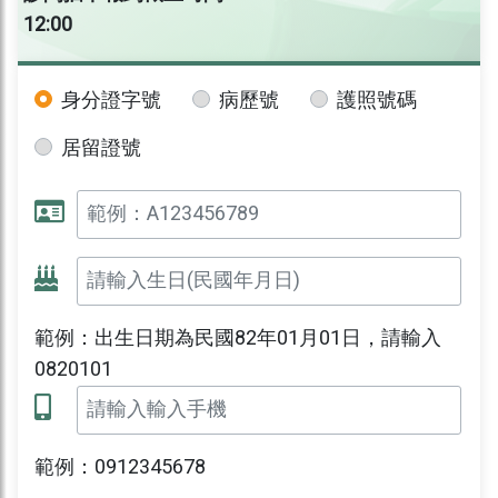
12:00
身分證字號
病歷號
護照號碼
居留證號
範例：出生日期為民國82年01月01日，請輸入
0820101
範例：0912345678