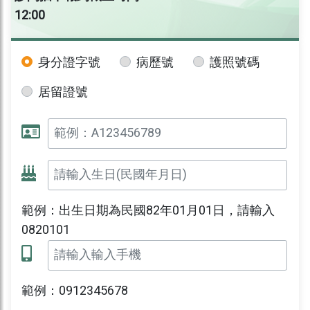
12:00
身分證字號
病歷號
護照號碼
居留證號
範例：出生日期為民國82年01月01日，請輸入
0820101
範例：0912345678