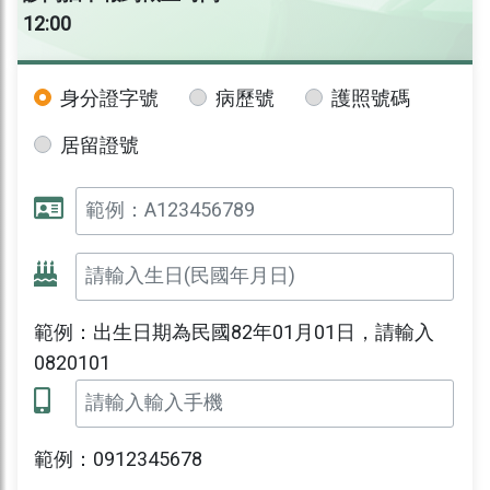
12:00
身分證字號
病歷號
護照號碼
居留證號
範例：出生日期為民國82年01月01日，請輸入
0820101
範例：0912345678