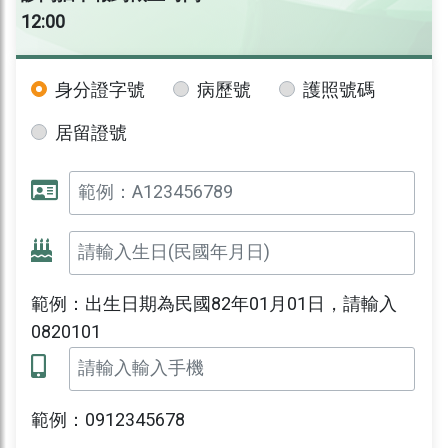
12:00
身分證字號
病歷號
護照號碼
居留證號
範例：出生日期為民國82年01月01日，請輸入
0820101
範例：0912345678