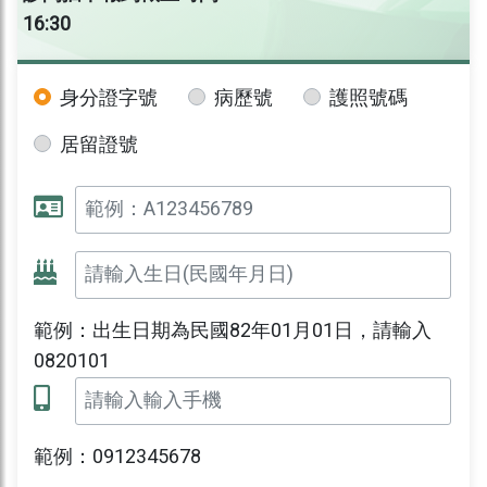
16:30
身分證字號
病歷號
護照號碼
居留證號
範例：出生日期為民國82年01月01日，請輸入
0820101
範例：0912345678