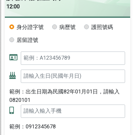
12:00
身分證字號
病歷號
護照號碼
居留證號
範例：出生日期為民國82年01月01日，請輸入
0820101
範例：0912345678