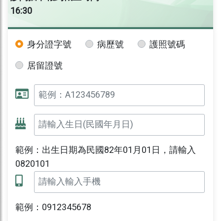
16:30
身分證字號
病歷號
護照號碼
居留證號
範例：出生日期為民國82年01月01日，請輸入
0820101
範例：0912345678