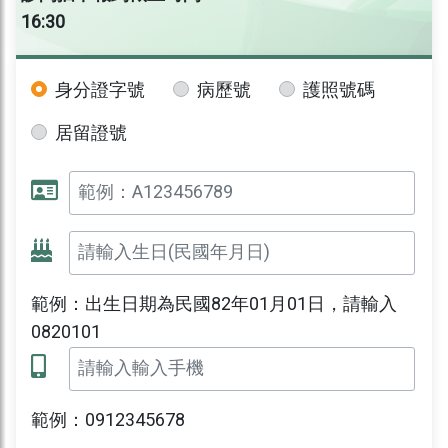
16:30
身分證字號
病歷號
護照號碼
居留證號
範例：出生日期為民國82年01月01日，請輸入
0820101
範例：0912345678