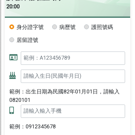
20:00
身分證字號
病歷號
護照號碼
居留證號
範例：出生日期為民國82年01月01日，請輸入
0820101
範例：0912345678