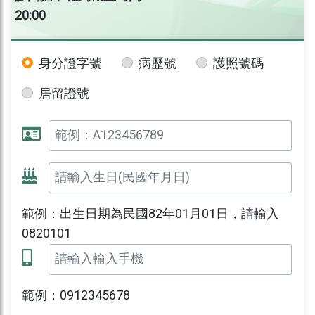
20:00
身分證字號
病歷號
護照號碼
居留證號
範例：出生日期為民國82年01月01日，請輸入
0820101
範例：0912345678