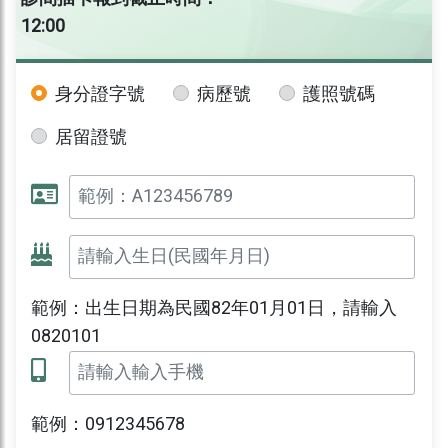
12:00
身分證字號
病歷號
護照號碼
居留證號
範例：出生日期為民國82年01月01日，請輸入
0820101
範例：0912345678