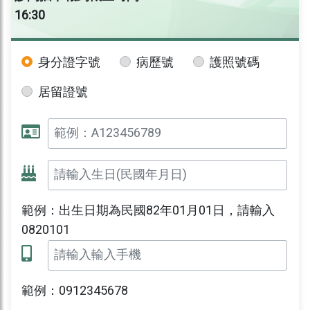
16:30
身分證字號
病歷號
護照號碼
居留證號
範例：出生日期為民國82年01月01日，請輸入
0820101
範例：0912345678