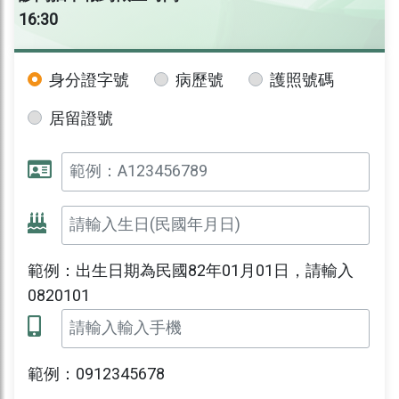
16:30
身分證字號
病歷號
護照號碼
居留證號
範例：出生日期為民國82年01月01日，請輸入
0820101
範例：0912345678