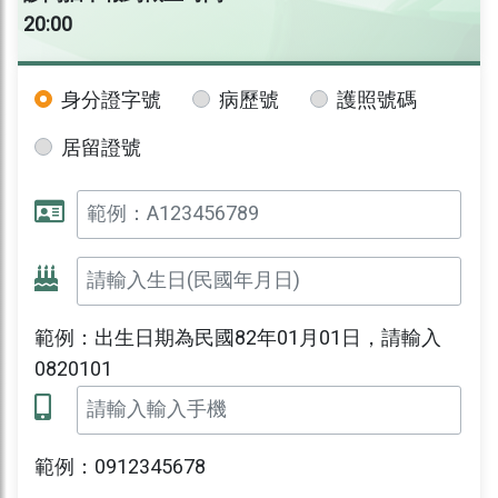
20:00
身分證字號
病歷號
護照號碼
居留證號
範例：出生日期為民國82年01月01日，請輸入
0820101
範例：0912345678