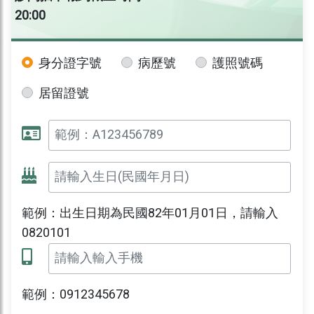
20:00
身分證字號
病歷號
護照號碼
居留證號
範例：出生日期為民國82年01月01日，請輸入
0820101
範例：0912345678