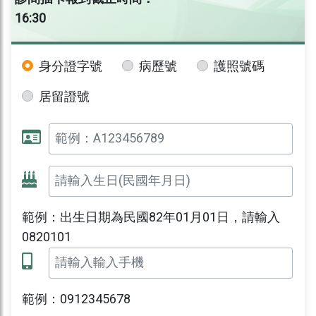
16:30
身分證字號
病歷號
護照號碼
居留證號
範例：出生日期為民國82年01月01日，請輸入
0820101
範例：0912345678