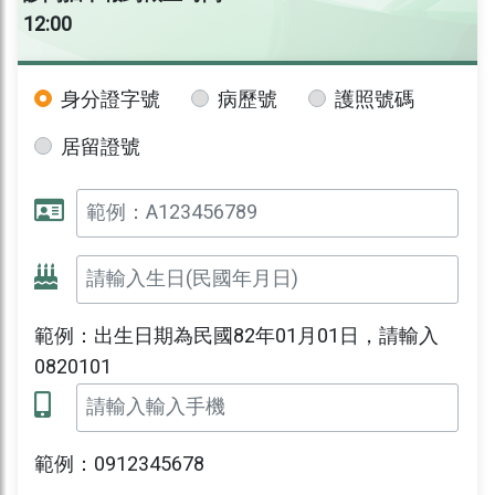
12:00
身分證字號
病歷號
護照號碼
居留證號
範例：出生日期為民國82年01月01日，請輸入
0820101
範例：0912345678