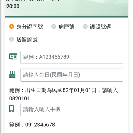
20:00
身分證字號
病歷號
護照號碼
居留證號
範例：出生日期為民國82年01月01日，請輸入
0820101
範例：0912345678