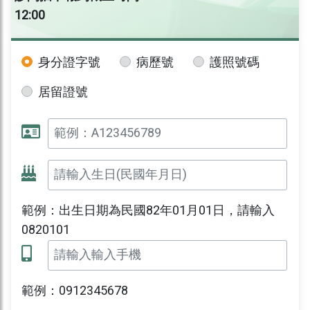
12:00
身分證字號
病歷號
護照號碼
居留證號
範例：出生日期為民國82年01月01日，請輸入
0820101
範例：0912345678