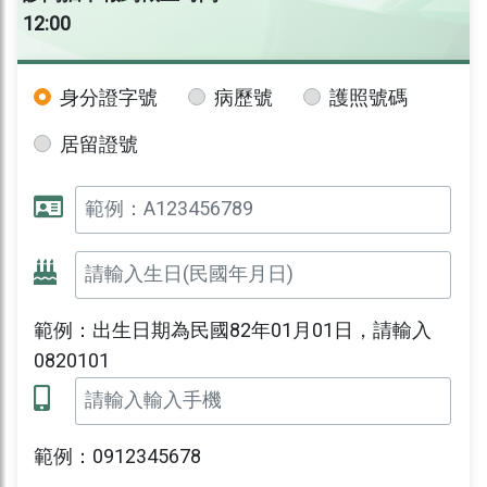
12:00
身分證字號
病歷號
護照號碼
居留證號
範例：出生日期為民國82年01月01日，請輸入
0820101
範例：0912345678