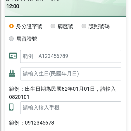
12:00
身分證字號
病歷號
護照號碼
居留證號
範例：出生日期為民國82年01月01日，請輸入
0820101
範例：0912345678