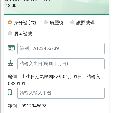
12:00
身分證字號
病歷號
護照號碼
居留證號
範例：出生日期為民國82年01月01日，請輸入
0820101
範例：0912345678