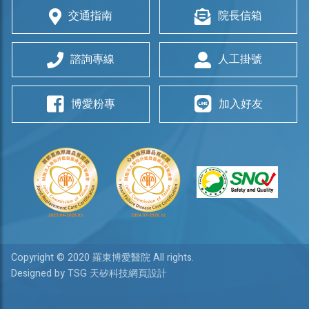
交通指南
院長信箱
諮詢專線
人工掛號
博愛粉專
加入好友
Copyright © 2020 羅東博愛醫院 All rights.
Designed by TSG 天矽科技網頁設計