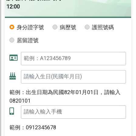
12:00
身分證字號
病歷號
護照號碼
居留證號
範例：出生日期為民國82年01月01日，請輸入
0820101
範例：0912345678