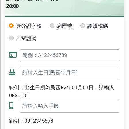
20:00
身分證字號
病歷號
護照號碼
居留證號
範例：出生日期為民國82年01月01日，請輸入
0820101
範例：0912345678