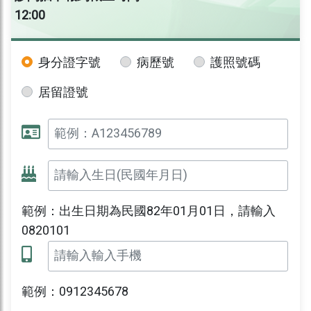
12:00
身分證字號
病歷號
護照號碼
居留證號
範例：出生日期為民國82年01月01日，請輸入
0820101
範例：0912345678