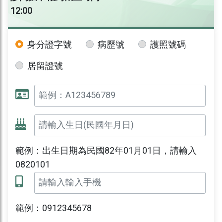
12:00
身分證字號
病歷號
護照號碼
居留證號
範例：出生日期為民國82年01月01日，請輸入
0820101
範例：0912345678