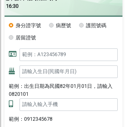
16:30
身分證字號
病歷號
護照號碼
居留證號
範例：出生日期為民國82年01月01日，請輸入
0820101
範例：0912345678