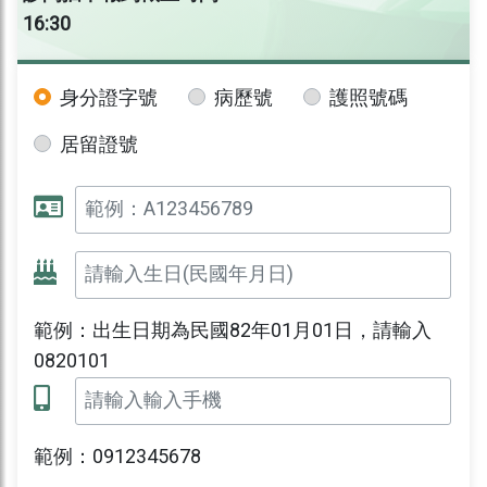
16:30
身分證字號
病歷號
護照號碼
居留證號
範例：出生日期為民國82年01月01日，請輸入
0820101
範例：0912345678