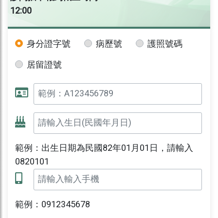
12:00
身分證字號
病歷號
護照號碼
居留證號
範例：出生日期為民國82年01月01日，請輸入
0820101
範例：0912345678