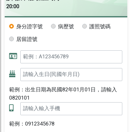
20:00
身分證字號
病歷號
護照號碼
居留證號
範例：出生日期為民國82年01月01日，請輸入
0820101
範例：0912345678