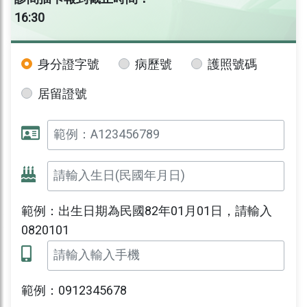
16:30
身分證字號
病歷號
護照號碼
居留證號
範例：出生日期為民國82年01月01日，請輸入
0820101
範例：0912345678