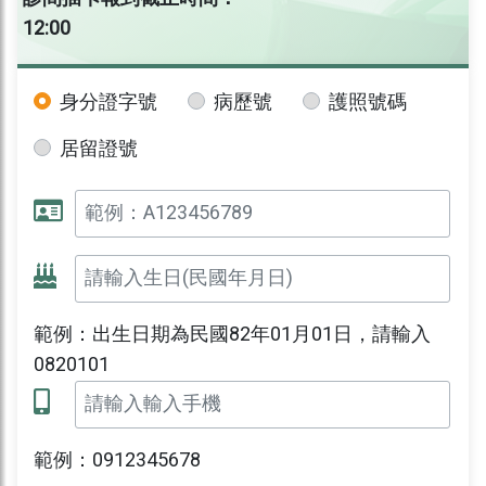
12:00
身分證字號
病歷號
護照號碼
居留證號
範例：出生日期為民國82年01月01日，請輸入
0820101
範例：0912345678