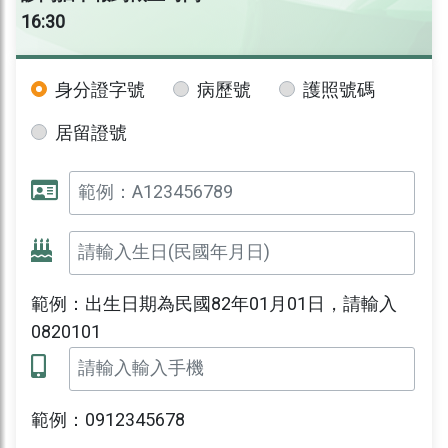
16:30
身分證字號
病歷號
護照號碼
居留證號
範例：出生日期為民國82年01月01日，請輸入
0820101
範例：0912345678